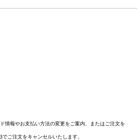
ド情報やお支払い方法の変更をご案内、またはご注文を
動でご注文をキャンセルいたします。