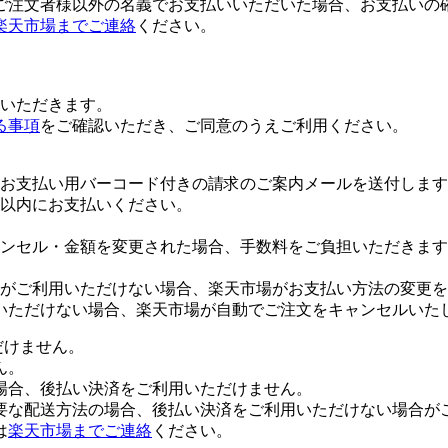
ご注文者様以外の名義でお支払いいただいた場合、お支払いの
楽天市場までご連絡
ください。
いただきます。
る事項
をご確認いただき、ご同意のうえご利用ください。
お支払い用バーコード付きの請求のご案内メールを送付します
日以内にお支払いください。
ンセル・金額を変更された場合、手数料をご負担いただきます
がご利用いただけない場合、楽天市場がお支払い方法の変更を
いただけない場合、楽天市場が自動でご注文をキャンセルいた
だけません。
ん。
場合、後払い決済をご利用いただけません。
要な配送方法の場合、後払い決済をご利用いただけない場合が
は
楽天市場までご連絡
ください。