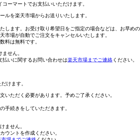
イコーマートでお支払いいただけます。
ールを楽天市場からお送りいたします。
たします。お受け取り希望日をご指定の場合などは、お早めの
楽天市場が自動でご注文をキャンセルいたします。
数料は無料です。
けません。
支払いに関するお問い合わせは
楽天市場までご連絡
ください。
ただけます。
文いただく必要があります。予めご了承ください。
の手続きをしていただきます。
だけません。
alアカウントを作成ください。
天市場までご連絡
ください。