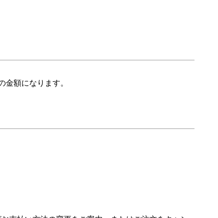
の金額になります。