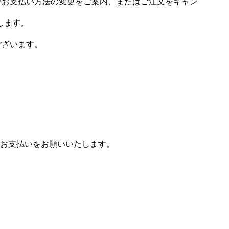
場がお支払い方法の変更をご案内、またはご注文をキャン
します。
ございます。
お支払いをお願いいたします。