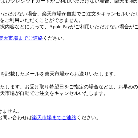
Payおよびクレジットカードがご利用いただけない場合、楽天市
いただけない場合、楽天市場が自動でご注文をキャンセルいた
 Payをご利用いただくことができません。
内容などによって、Apple Payがご利用いただけない場合が
楽天市場までご連絡
ください。
Lを記載したメールを楽天市場からお送りいたします。
たします。お受け取り希望日をご指定の場合などは、お早めの
楽天市場が自動でご注文をキャンセルいたします。
けません。
お問い合わせは
楽天市場までご連絡
ください。