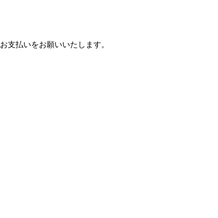
お支払いをお願いいたします。