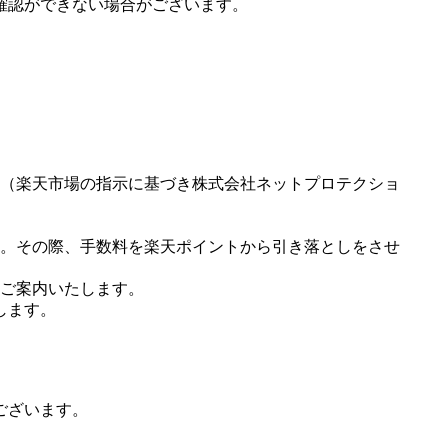
確認ができない場合がございます。
（楽天市場の指示に基づき株式会社ネットプロテクショ
。その際、手数料を楽天ポイントから引き落としをさせ
ご案内いたします。
します。
ございます。