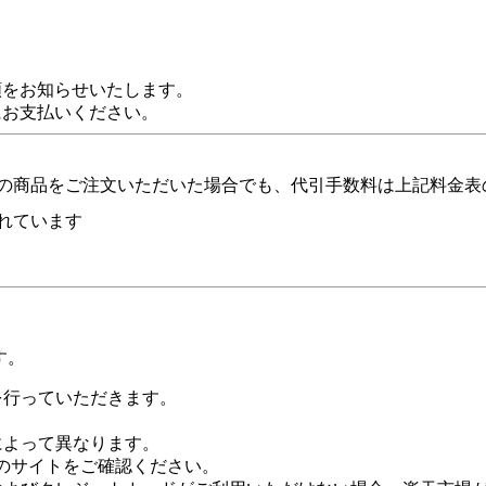
額をお知らせいたします。
にお支払いください。
の商品をご注文いただいた場合でも、代引手数料は上記料金表
れています
す。
証を行っていただきます。
社によって異なります。
leのサイトをご確認ください。