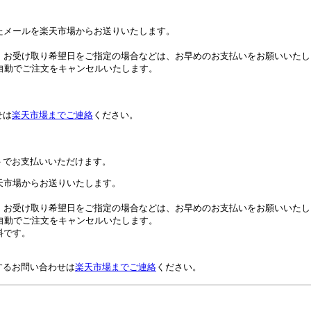
たメールを楽天市場からお送りいたします。
。お受け取り希望日をご指定の場合などは、お早めのお支払いをお願いいたし
自動でご注文をキャンセルいたします。
せは
楽天市場までご連絡
ください。
トでお支払いいただけます。
天市場からお送りいたします。
。お受け取り希望日をご指定の場合などは、お早めのお支払いをお願いいたし
自動でご注文をキャンセルいたします。
料です。
するお問い合わせは
楽天市場までご連絡
ください。