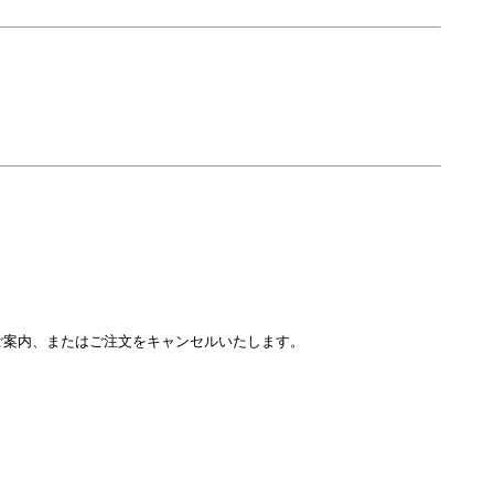
をご案内、またはご注文をキャンセルいたします。