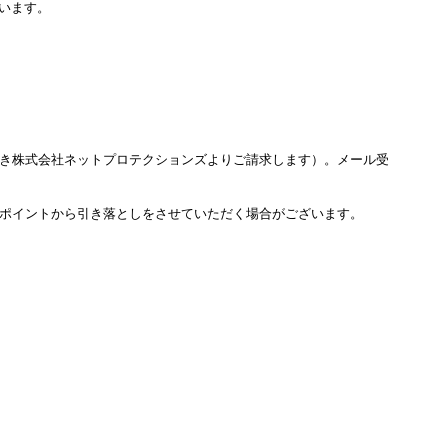
います。
き株式会社ネットプロテクションズよりご請求します）。メール受
ポイントから引き落としをさせていただく場合がございます。