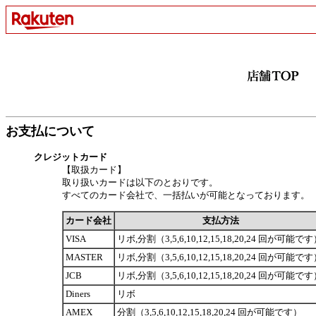
お支払について
クレジットカード
【取扱カード】
取り扱いカードは以下のとおりです。
すべてのカード会社で、一括払いが可能となっております。
カード会社
支払方法
VISA
リボ,分割（3,5,6,10,12,15,18,20,24 回が可能で
MASTER
リボ,分割（3,5,6,10,12,15,18,20,24 回が可能で
JCB
リボ,分割（3,5,6,10,12,15,18,20,24 回が可能で
Diners
リボ
AMEX
分割（3,5,6,10,12,15,18,20,24 回が可能です）