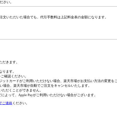
ださい。
注文いただいた場合でも、代引手数料は上記料金表の金額になります。
いただきます。
異なります。
トをご確認ください。
びクレジットカードがご利用いただけない場合、楽天市場がお支払い方法の変更
ない場合、楽天市場が自動でご注文をキャンセルいたします。
ご利用いただくことができません。
よって、Apple Payがご利用いただけない場合がございます。
でご連絡
ください。