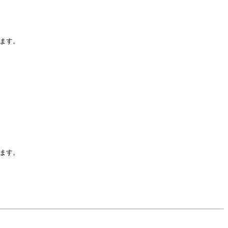
ます。
ます。