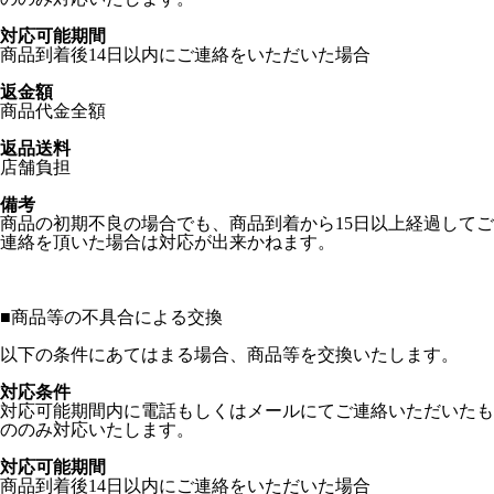
対応可能期間
商品到着後14日以内にご連絡をいただいた場合
返金額
商品代金全額
返品送料
店舗負担
備考
商品の初期不良の場合でも、商品到着から15日以上経過してご
連絡を頂いた場合は対応が出来かねます。
■
商品等の不具合による交換
以下の条件にあてはまる場合、商品等を交換いたします。
対応条件
対応可能期間内に電話もしくはメールにてご連絡いただいたも
ののみ対応いたします。
対応可能期間
商品到着後14日以内にご連絡をいただいた場合