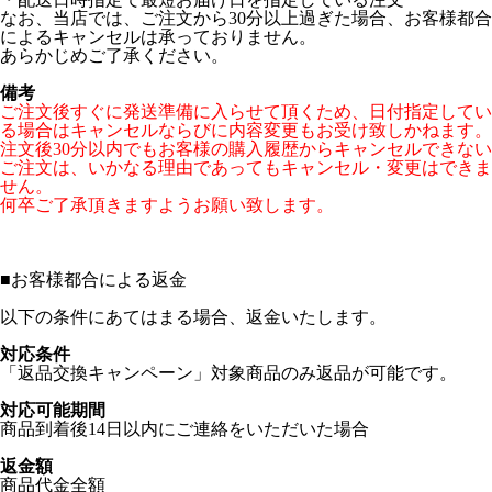
なお、当店では、ご注文から30分以上過ぎた場合、お客様都合
によるキャンセルは承っておりません。
あらかじめご了承ください。
備考
ご注文後すぐに発送準備に入らせて頂くため、日付指定してい
る場合はキャンセルならびに内容変更もお受け致しかねます。
注文後30分以内でもお客様の購入履歴からキャンセルできない
ご注文は、いかなる理由であってもキャンセル・変更はできま
せん。
何卒ご了承頂きますようお願い致します。
■
お客様都合による返金
以下の条件にあてはまる場合、返金いたします。
対応条件
「返品交換キャンペーン」対象商品のみ返品が可能です。
対応可能期間
商品到着後14日以内にご連絡をいただいた場合
返金額
商品代金全額