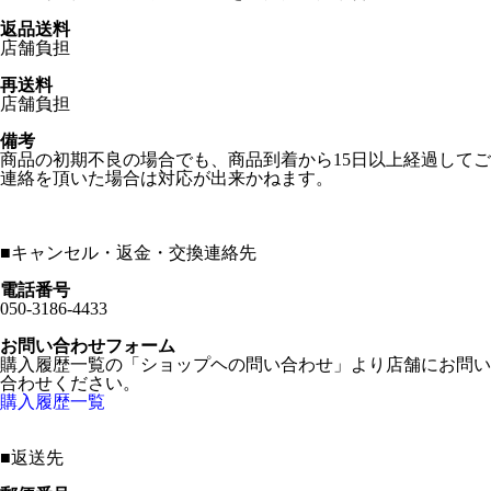
返品送料
店舗負担
再送料
店舗負担
備考
商品の初期不良の場合でも、商品到着から15日以上経過してご
連絡を頂いた場合は対応が出来かねます。
■
キャンセル・返金・交換連絡先
電話番号
050-3186-4433
お問い合わせフォーム
購入履歴一覧の「ショップヘの問い合わせ」より店舗にお問い
合わせください。
購入履歴一覧
■
返送先