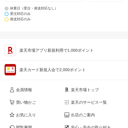
休業日（受注・発送対応なし）
受注対応のみ
発送対応のみ
楽天市場アプリ新規利用で1,000ポイント
楽天カード新規入会で2,000ポイント
会員情報
楽天市場トップ
買い物かご
楽天のサービス一覧
お気に入り
出店のご案内
閲覧履歴
安心・安全の取り組み