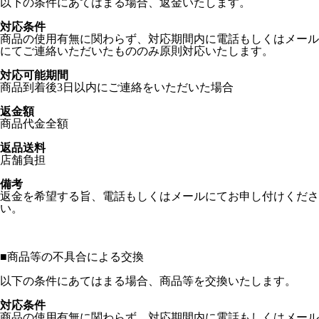
以下の条件にあてはまる場合、返金いたします。
対応条件
商品の使用有無に関わらず、対応期間内に電話もしくはメール
にてご連絡いただいたもののみ原則対応いたします。
対応可能期間
商品到着後3日以内にご連絡をいただいた場合
返金額
商品代金全額
返品送料
店舗負担
備考
返金を希望する旨、電話もしくはメールにてお申し付けくださ
い。
■
商品等の不具合による交換
以下の条件にあてはまる場合、商品等を交換いたします。
対応条件
商品の使用有無に関わらず、対応期間内に電話もしくはメール