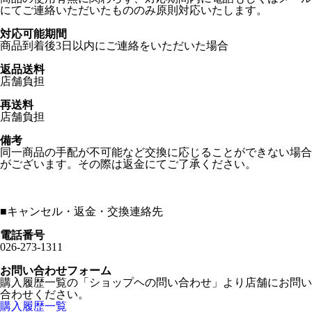
にてご連絡いただいたもののみ原則対応いたします。
対応可能期間
商品到着後3日以内にご連絡をいただいた場合
返品送料
店舗負担
再送料
店舗負担
備考
同一商品の手配が不可能など交換に応じることができない場合
がございます。その際は返金にてご了承ください。
■
キャンセル・返金・交換連絡先
電話番号
026-273-1311
お問い合わせフォーム
購入履歴一覧の「ショップヘの問い合わせ」より店舗にお問い
合わせください。
購入履歴一覧