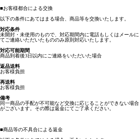
■
お客様都合による交換
以下の条件にあてはまる場合、商品等を交換いたします。
対応条件
未開封・未使用のもので、対応期間内に電話もしくはメールに
てご連絡いただいたもののみ原則対応いたします。
対応可能期間
商品到着後3日以内にご連絡をいただいた場合
返品送料
お客様負担
再送料
お客様負担
備考
同一商品の手配が不可能など交換に応じることができない場合
がございます。その際は返金にてご了承ください。
■
商品等の不具合による返金