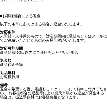
■
お客様都合による返金
以下の条件にあてはまる場合、返金いたします。
対応条件
未開封・未使用のもので、対応期間内に電話もしくはメールに
てご連絡いただいたもののみ原則対応いたします。
対応可能期間
商品到着後3日以内にご連絡をいただいた場合
返金額
商品代金全額
返品送料
お客様負担
備考
返金を希望する旨、電話もしくはメールにてお申し付けくださ
い。 お客様都合の返品等により楽天市場から返金が発生する
場合は、振込手数料はお客様負担となります。