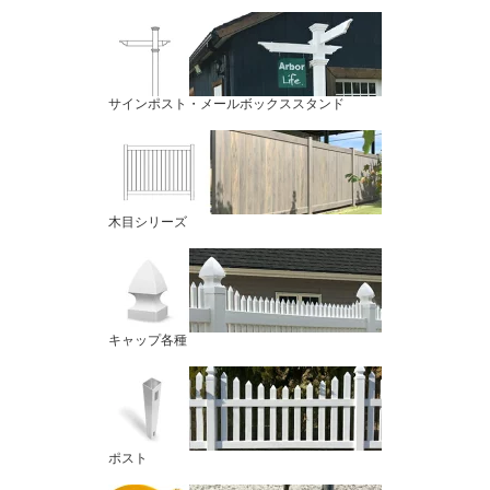
サインポスト・メールボックススタンド
木目シリーズ
キャップ各種
ポスト