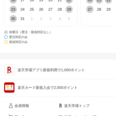
23
24
25
26
27
28
29
27
28
29
30
31
1
2
3
4
5
休業日（受注・発送対応なし）
受注対応のみ
発送対応のみ
楽天市場アプリ新規利用で1,000ポイント
楽天カード新規入会で2,000ポイント
会員情報
楽天市場トップ