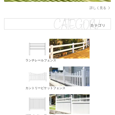
詳しく見る
ランチレールフェンス
カントリーピケットフェンス