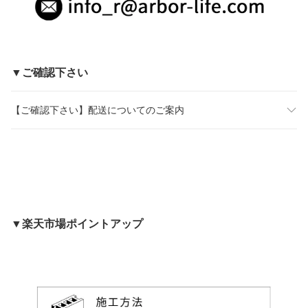
▼ご確認下さい
【ご確認下さい】配送についてのご案内
▼楽天市場ポイントアップ