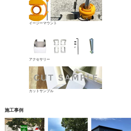
イージーマウント
アクセサリー
カットサンプル
施工事例