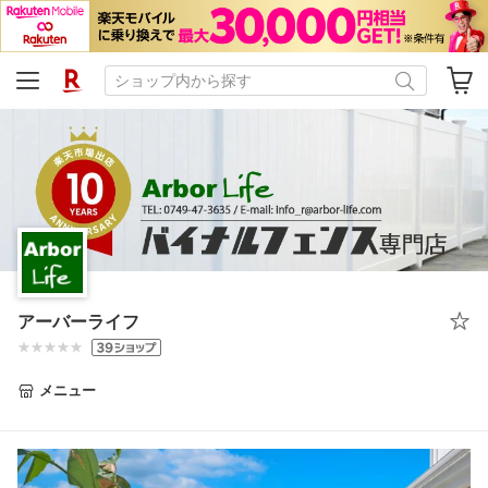
アーバーライフ
メニュー