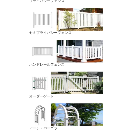
プライバシーフェンス
セミプライバシーフェンス
ハンドレールフェンス
オーダーゲート
アーチ・パーゴラ