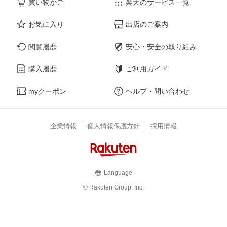
買い物かご
楽天のサービス一覧
お気に入り
出店のご案内
閲覧履歴
安心・安全の取り組み
購入履歴
ご利用ガイド
myクーポン
ヘルプ・問い合わせ
企業情報
個人情報保護方針
採用情報
Language
© Rakuten Group, Inc.