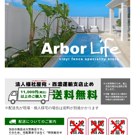
※配送先が現場・個人様宅の場合は送料が別途かかります