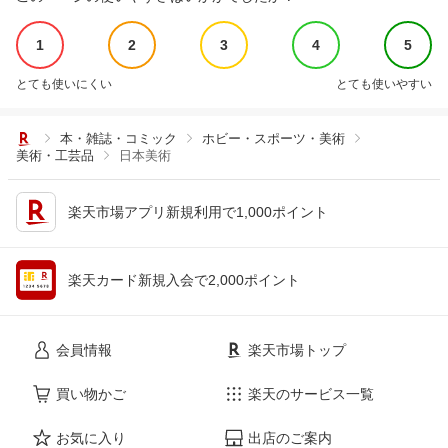
1
2
3
4
5
とても使いにくい
とても使いやすい
本・雑誌・コミック
ホビー・スポーツ・美術
美術・工芸品
日本美術
楽天市場アプリ新規利用で1,000ポイント
楽天カード新規入会で2,000ポイント
会員情報
楽天市場トップ
買い物かご
楽天のサービス一覧
お気に入り
出店のご案内