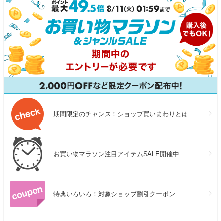
期間限定のチャンス！ショップ買いまわりとは
お買い物マラソン注目アイテムSALE開催中
特典いろいろ！対象ショップ割引クーポン