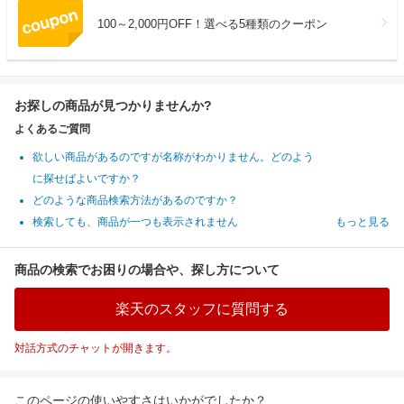
100～2,000円OFF！選べる5種類のクーポン
お探しの商品が見つかりませんか?
よくあるご質問
欲しい商品があるのですが名称がわかりません。どのよう
に探せばよいですか？
どのような商品検索方法があるのですか？
検索しても、商品が一つも表示されません
もっと見る
商品の検索でお困りの場合や、探し方について
楽天のスタッフに質問する
対話方式のチャットが開きます。
このページの使いやすさはいかがでしたか？