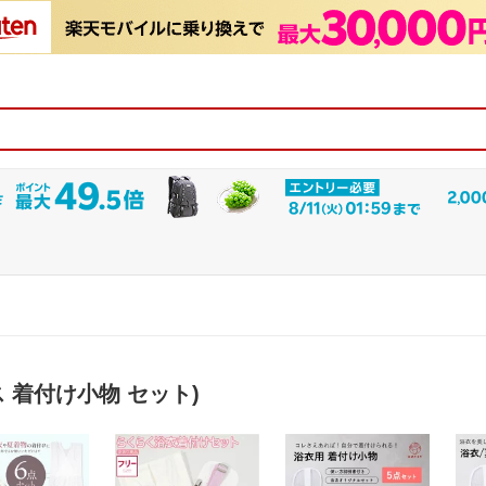
 着付け小物 セット)