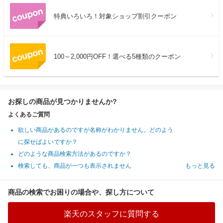
特典いろいろ！対象ショップ割引クーポン
100～2,000円OFF！選べる5種類のクーポン
お探しの商品が見つかりませんか?
よくあるご質問
欲しい商品があるのですが名称がわかりません。どのよう
に探せばよいですか？
どのような商品検索方法があるのですか？
検索しても、商品が一つも表示されません
もっと見る
商品の検索でお困りの場合や、探し方について
楽天のスタッフに質問する