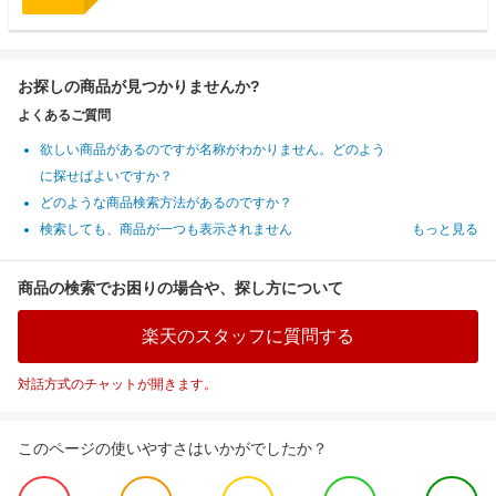
お探しの商品が見つかりませんか?
よくあるご質問
欲しい商品があるのですが名称がわかりません。どのよう
に探せばよいですか？
どのような商品検索方法があるのですか？
検索しても、商品が一つも表示されません
もっと見る
商品の検索でお困りの場合や、探し方について
楽天のスタッフに質問する
対話方式のチャットが開きます。
このページの使いやすさはいかがでしたか？