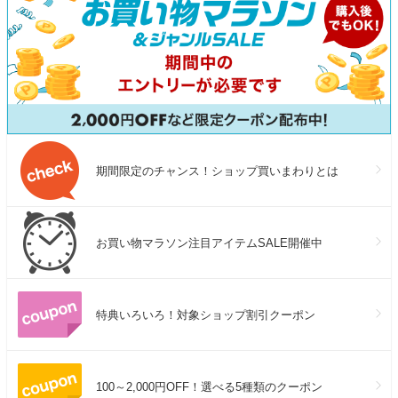
期間限定のチャンス！ショップ買いまわりとは
お買い物マラソン注目アイテムSALE開催中
特典いろいろ！対象ショップ割引クーポン
100～2,000円OFF！選べる5種類のクーポン