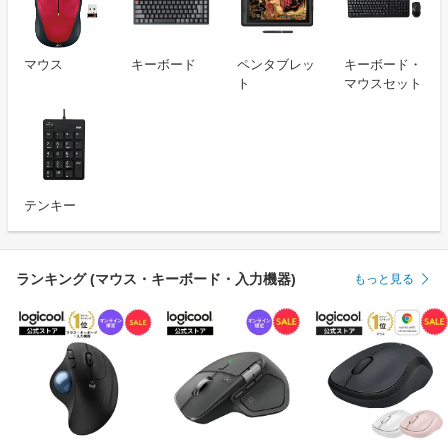
マウス
キーボード
ペンタブレッ
キーボード・
ト
マウスセット
テンキー
ランキング (マウス・キーボード・入力機器)
もっと見る