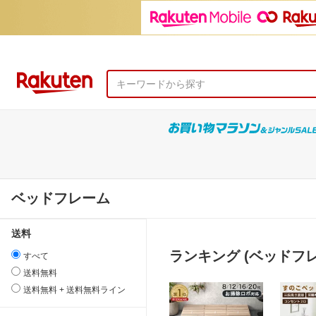
ベッドフレーム
送料
ランキング (ベッドフレ
すべて
送料無料
送料無料 + 送料無料ライン