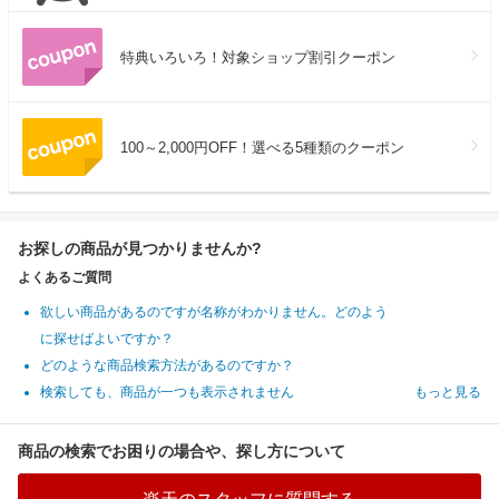
特典いろいろ！対象ショップ割引クーポン
100～2,000円OFF！選べる5種類のクーポン
お探しの商品が見つかりませんか?
よくあるご質問
欲しい商品があるのですが名称がわかりません。どのよう
に探せばよいですか？
どのような商品検索方法があるのですか？
検索しても、商品が一つも表示されません
もっと見る
商品の検索でお困りの場合や、探し方について