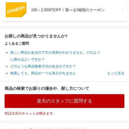
100～2,000円OFF！選べる5種類のクーポン
お探しの商品が見つかりませんか?
よくあるご質問
欲しい商品があるのですが名称がわかりません。どのよう
に探せばよいですか？
どのような商品検索方法があるのですか？
検索しても、商品が一つも表示されません
もっと見る
商品の検索でお困りの場合や、探し方について
楽天のスタッフに質問する
対話方式のチャットが開きます。