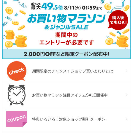
期間限定のチャンス！ショップ買いまわりとは
お買い物マラソン注目アイテムSALE開催中
特典いろいろ！対象ショップ割引クーポン