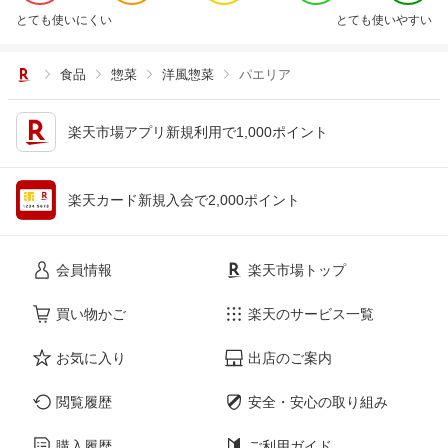
とても使いにくい
とても使いやすい
食品
惣菜
洋風惣菜
パエリア
楽天市場アプリ新規利用で1,000ポイント
楽天カード新規入会で2,000ポイント
会員情報
楽天市場トップ
買い物かご
楽天のサービス一覧
お気に入り
出店のご案内
閲覧履歴
安全・安心の取り組み
購入履歴
ご利用ガイド