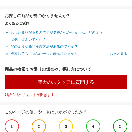
お探しの商品が見つかりませんか?
よくあるご質問
欲しい商品があるのですが名称がわかりません。どのよう
に探せばよいですか？
どのような商品検索方法があるのですか？
検索しても、商品が一つも表示されません
もっと見る
商品の検索でお困りの場合や、探し方について
楽天のスタッフに質問する
対話方式のチャットが開きます。
このページの使いやすさはいかがでしたか？
1
2
3
4
5