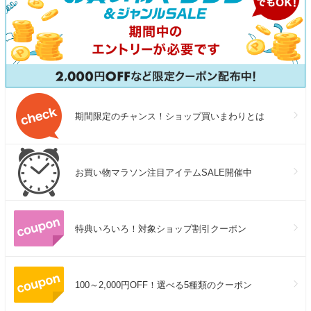
期間限定のチャンス！ショップ買いまわりとは
お買い物マラソン注目アイテムSALE開催中
特典いろいろ！対象ショップ割引クーポン
100～2,000円OFF！選べる5種類のクーポン