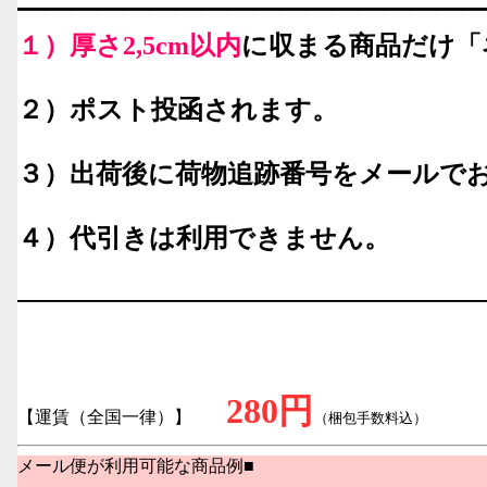
━━━━━━━━━━━━━━━━━━
１）厚さ2,5cm以内
に収まる商品だけ「
２）ポスト投函されます。
３）出荷後に荷物追跡番号をメールで
４）代引きは利用できません。
━━━━━━━━━━━━━━━━━━
280円
【運賃（全国一律）】
（梱包手数料込）
メール便が利用可能な商品例■