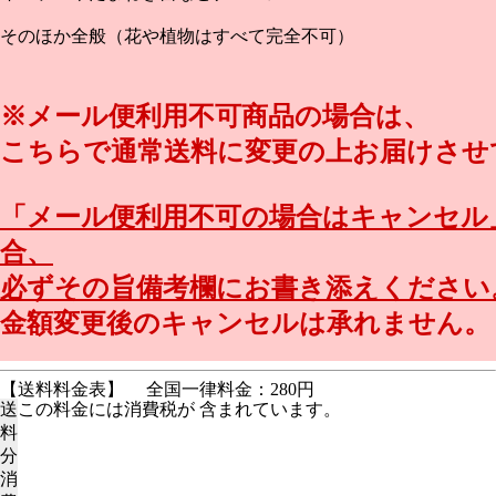
そのほか全般（花や植物はすべて完全不可）
※メール便利用不可商品の場合は、
こちらで通常送料に変更の上お届けさせ
「メール便利用不可の場合はキャンセル
合、
必ずその旨備考欄にお書き添えください
金額変更後のキャンセルは承れません。
【送料料金表】
全国一律料金：280円
送
この料金には消費税が 含まれています。
料
分
消