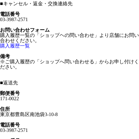
■
キャンセル・返金・交換連絡先
電話番号
03-3987-2571
お問い合わせフォーム
購入履歴一覧の「ショップヘの問い合わせ」より店舗にお問い
合わせください。
購入履歴一覧
備考
※ご購入履歴の「ショップへ問い合わせる」からお申し付けく
ださい。
■
返送先
郵便番号
171-0022
住所
東京都豊島区南池袋3-10-8
電話番号
03-3987-2571