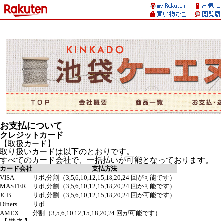
お支払について
クレジットカード
【取扱カード】
取り扱いカードは以下のとおりです。
すべてのカード会社で、一括払いが可能となっております。
カード会社
支払方法
VISA
リボ,分割（3,5,6,10,12,15,18,20,24 回が可能です）
MASTER
リボ,分割（3,5,6,10,12,15,18,20,24 回が可能です）
JCB
リボ,分割（3,5,6,10,12,15,18,20,24 回が可能です）
Diners
リボ
AMEX
分割（3,5,6,10,12,15,18,20,24 回が可能です）