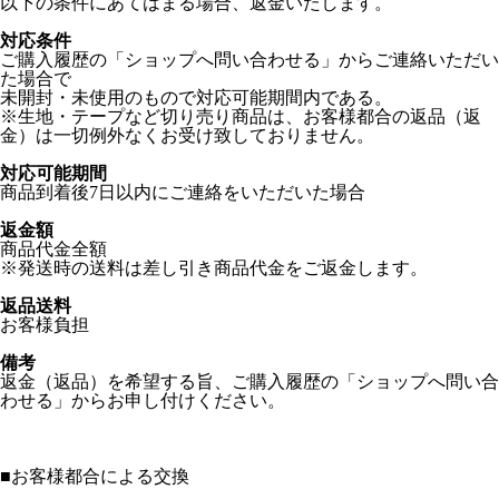
以下の条件にあてはまる場合、返金いたします。
対応条件
ご購入履歴の「ショップへ問い合わせる」からご連絡いただい
た場合で
未開封・未使用のもので対応可能期間内である。
※生地・テープなど切り売り商品は、お客様都合の返品（返
金）は一切例外なくお受け致しておりません。
対応可能期間
商品到着後7日以内にご連絡をいただいた場合
返金額
商品代金全額
※発送時の送料は差し引き商品代金をご返金します。
返品送料
お客様負担
備考
返金（返品）を希望する旨、ご購入履歴の「ショップへ問い合
わせる」からお申し付けください。
■
お客様都合による交換