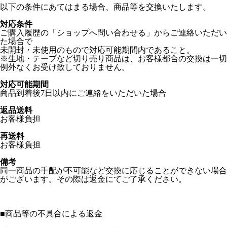
以下の条件にあてはまる場合、商品等を交換いたします。
対応条件
ご購入履歴の「ショップへ問い合わせる」からご連絡いただい
た場合で
未開封・未使用のもので対応可能期間内であること。
※生地・テープなど切り売り商品は、お客様都合の交換は一切
例外なくお受け致しておりません。
対応可能期間
商品到着後7日以内にご連絡をいただいた場合
返品送料
お客様負担
再送料
お客様負担
備考
同一商品の手配が不可能など交換に応じることができない場合
がございます。その際は返金にてご了承ください。
■
商品等の不具合による返金