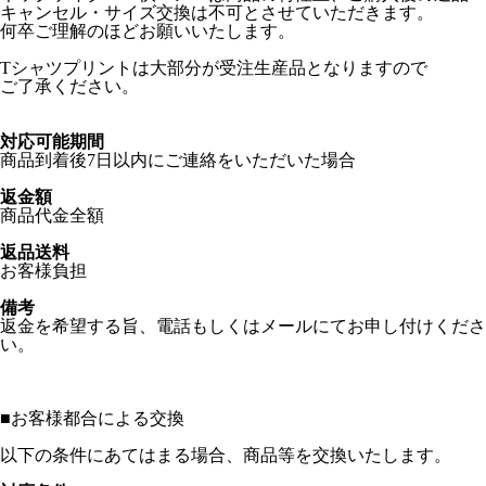
キャンセル・サイズ交換は不可とさせていただきます。
何卒ご理解のほどお願いいたします。
Tシャツプリントは大部分が受注生産品となりますので
ご了承ください。
対応可能期間
商品到着後7日以内にご連絡をいただいた場合
返金額
商品代金全額
返品送料
お客様負担
備考
返金を希望する旨、電話もしくはメールにてお申し付けくださ
い。
■
お客様都合による交換
以下の条件にあてはまる場合、商品等を交換いたします。