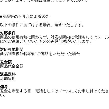
■
商品等の不具合による返金
以下の条件にあてはまる場合、返金いたします。
対応条件
商品の使用有無に関わらず、対応期間内に電話もしくはメール
にてご連絡いただいたもののみ原則対応いたします。
対応可能期間
商品到着後7日以内にご連絡をいただいた場合
返金額
商品代金全額
返品送料
店舗負担
備考
返金を希望する旨、電話もしくはメールにてお申し付けくださ
い。