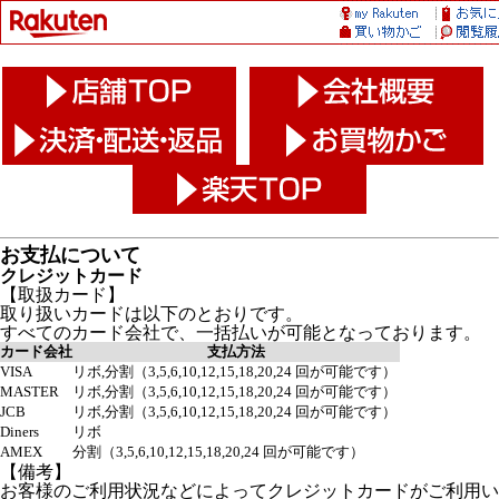
お支払について
クレジットカード
【取扱カード】
取り扱いカードは以下のとおりです。
すべてのカード会社で、一括払いが可能となっております。
カード会社
支払方法
VISA
リボ,分割（3,5,6,10,12,15,18,20,24 回が可能です）
MASTER
リボ,分割（3,5,6,10,12,15,18,20,24 回が可能です）
JCB
リボ,分割（3,5,6,10,12,15,18,20,24 回が可能です）
Diners
リボ
AMEX
分割（3,5,6,10,12,15,18,20,24 回が可能です）
【備考】
お客様のご利用状況などによってクレジットカードがご利用い