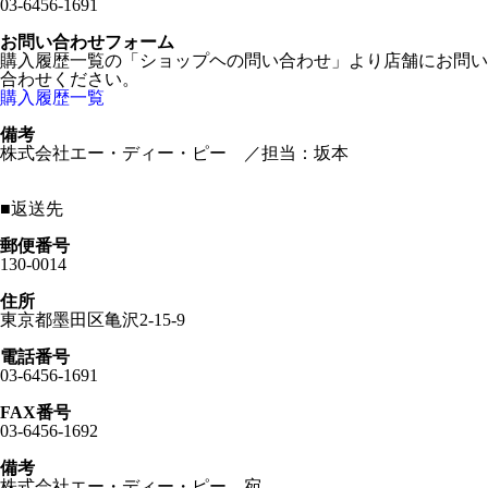
03-6456-1691
お問い合わせフォーム
購入履歴一覧の「ショップヘの問い合わせ」より店舗にお問い
合わせください。
購入履歴一覧
備考
株式会社エー・ディー・ピー ／担当：坂本
■
返送先
郵便番号
130-0014
住所
東京都墨田区亀沢2-15-9
電話番号
03-6456-1691
FAX番号
03-6456-1692
備考
株式会社エー・ディー・ピー 宛