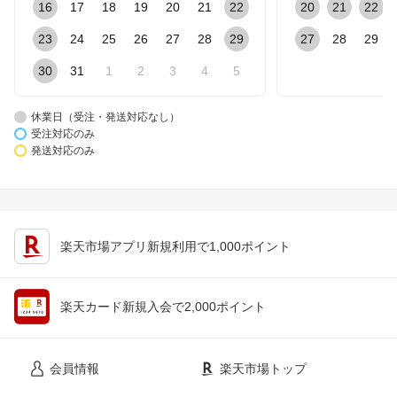
16
17
18
19
20
21
22
20
21
22
23
24
25
26
27
28
29
27
28
29
30
31
1
2
3
4
5
休業日（受注・発送対応なし）
受注対応のみ
発送対応のみ
楽天市場アプリ新規利用で1,000ポイント
楽天カード新規入会で2,000ポイント
会員情報
楽天市場トップ