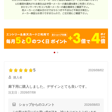
5
2026/08/02
購入者
廊下用に購入しました。デザインとても良いです。
注文日：2026/07/08
ショップからのコメント
2026/08/03
この度は当店にてお買い求め頂き、誠にありがとうございます。