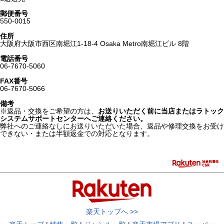
郵便番号
550-0015
住所
大阪府大阪市西区南堀江1-18-4 Osaka Metro南堀江ビル 8階
電話番号
06-7670-5060
FAX番号
06-7670-5066
備考
※返品・交換をご希望の方は、
お送りいただく前に当店またはラトック
システムサポートセンターへご連絡ください。
弊社へのご連絡なしにお送りいただいた場合、返品や修理交換をお受け
できない・または半額返金での対応となります。
楽天トップへ >>