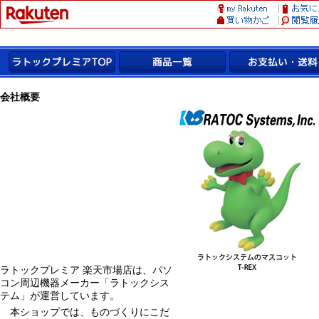
会社概要
ラトックプレミア 楽天市場店は、パソ
コン周辺機器メーカー「ラトックシス
テム」が運営しています。
本ショップでは、ものづくりにこだ