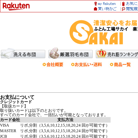
お支払について
クレジットカード
【取扱カード】
取り扱いカードは以下のとおりです。
すべてのカード会社で、一括払いが可能となっております。
カード会社
支払方法
VISA
リボ,分割（3,5,6,10,12,15,18,20,24 回が可能です）
MASTER
リボ,分割（3,5,6,10,12,15,18,20,24 回が可能です）
JCB
リボ,分割（3,5,6,10,12,15,18,20,24 回が可能です）