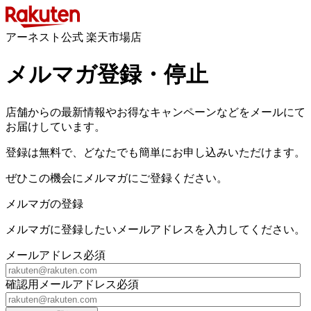
アーネスト公式 楽天市場店
メルマガ登録・停止
店舗からの最新情報やお得なキャンペーンなどをメールにて
お届けしています。
登録は無料で、どなたでも簡単にお申し込みいただけます。
ぜひこの機会にメルマガにご登録ください。
メルマガの登録
メルマガに登録したいメールアドレスを入力してください。
メールアドレス
必須
確認用メールアドレス
必須