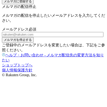
メルマガに登録する
メルマガの配信停止
メルマガの配信を停止したいメールアドレスを入力してくだ
さい。
メールアドレス
必須
メルマガを停止する
ご登録中のメールアドレスを変更したい場合は、下記をご参
照ください。
ヘルプ・お問い合わせ - メルマガ配信先の変更方法を知り
たい
ショップトップへ
個人情報保護方針
© Rakuten Group, Inc.