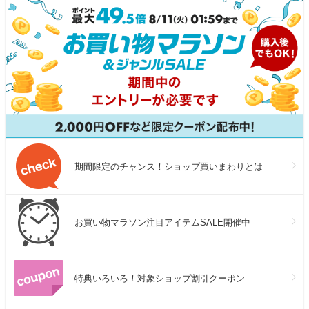
期間限定のチャンス！ショップ買いまわりとは
お買い物マラソン注目アイテムSALE開催中
特典いろいろ！対象ショップ割引クーポン