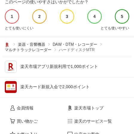
このページの使いやすさはいかがでしたか？
1
2
3
4
5
とても使いにくい
とても使いやすい
楽器・音響機器
DAW・DTM・レコーダー
マルチトラックレコーダー
ハードディスクMTR
楽天市場アプリ新規利用で1,000ポイント
楽天カード新規入会で2,000ポイント
会員情報
楽天市場トップ
買い物かご
楽天のサービス一覧