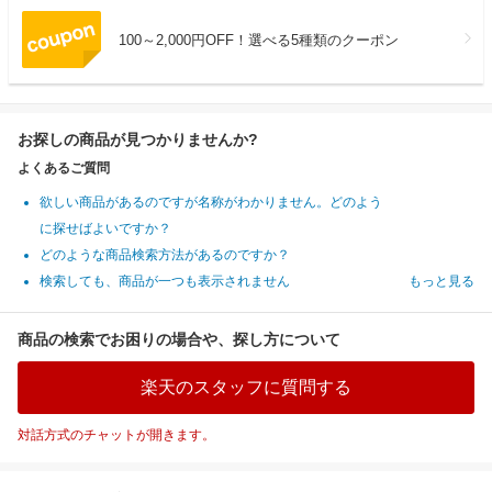
100～2,000円OFF！選べる5種類のクーポン
お探しの商品が見つかりませんか?
よくあるご質問
欲しい商品があるのですが名称がわかりません。どのよう
に探せばよいですか？
どのような商品検索方法があるのですか？
検索しても、商品が一つも表示されません
もっと見る
商品の検索でお困りの場合や、探し方について
楽天のスタッフに質問する
対話方式のチャットが開きます。