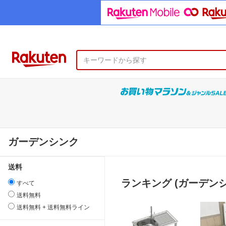
ガーデンシンク
送料
ランキング (ガーデンシ
すべて
送料無料
送料無料 + 送料無料ライン