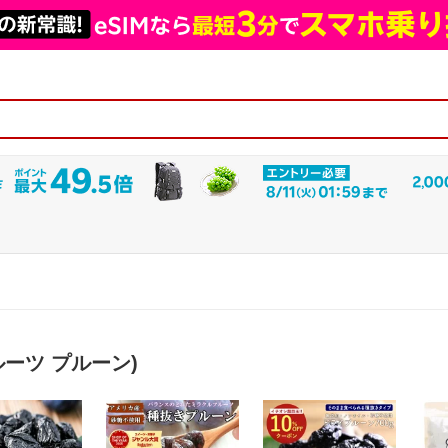
ーツ プルーン)