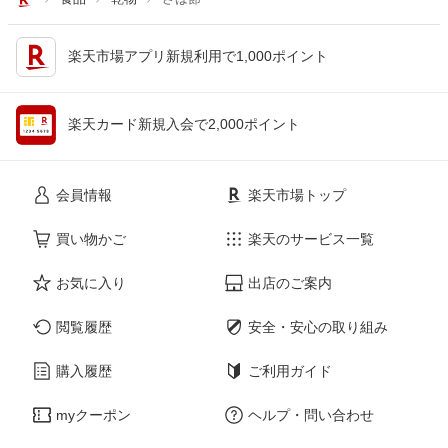
楽天市場アプリ新規利用で1,000ポイント
楽天カード新規入会で2,000ポイント
会員情報
楽天市場トップ
買い物かご
楽天のサービス一覧
お気に入り
出店のご案内
閲覧履歴
安全・安心の取り組み
購入履歴
ご利用ガイド
myクーポン
ヘルプ・問い合わせ