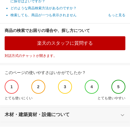
に探せばよいですか？
どのような商品検索方法があるのですか？
検索しても、商品が一つも表示されません
もっと見る
商品の検索でお困りの場合や、探し方について
楽天のスタッフに質問する
対話方式のチャットが開きます。
このページの使いやすさはいかがでしたか？
1
2
3
4
5
とても使いにくい
とても使いやすい
木材・建築資材・設備について