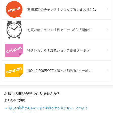
期間限定のチャンス！ショップ買いまわりとは
お買い物マラソン注目アイテムSALE開催中
特典いろいろ！対象ショップ割引クーポン
100～2,000円OFF！選べる5種類のクーポン
お探しの商品が見つかりませんか?
よくあるご質問
欲しい商品があるのですが名称がわかりません。どのよう