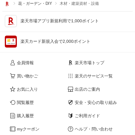
花・ガーデン・DIY
木材・建築資材・設備
楽天市場アプリ新規利用で1,000ポイント
楽天カード新規入会で2,000ポイント
会員情報
楽天市場トップ
買い物かご
楽天のサービス一覧
お気に入り
出店のご案内
閲覧履歴
安全・安心の取り組み
購入履歴
ご利用ガイド
myクーポン
ヘルプ・問い合わせ