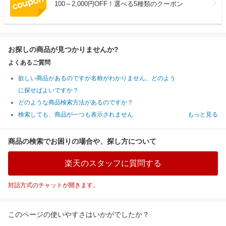
100～2,000円OFF！選べる5種類のクーポン
お探しの商品が見つかりませんか?
よくあるご質問
欲しい商品があるのですが名称がわかりません。どのよう
に探せばよいですか？
どのような商品検索方法があるのですか？
検索しても、商品が一つも表示されません
もっと見る
商品の検索でお困りの場合や、探し方について
楽天のスタッフに質問する
対話方式のチャットが開きます。
このページの使いやすさはいかがでしたか？