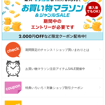
期間限定のチャンス！ショップ買いまわりとは
お買い物マラソン注目アイテムSALE開催中
特典いろいろ！対象ショップ割引クーポン