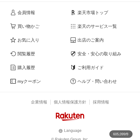
会員情報
楽天市場トップ
買い物かご
楽天のサービス一覧
お気に入り
出店のご案内
閲覧履歴
安全・安心の取り組み
購入履歴
ご利用ガイド
myクーポン
ヘルプ・問い合わせ
企業情報
個人情報保護方針
採用情報
Language
605,099件
© Rakuten Group, Inc.