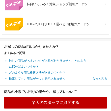
特典いろいろ！対象ショップ割引クーポン
100～2,000円OFF！選べる5種類のクーポン
お探しの商品が見つかりませんか?
よくあるご質問
欲しい商品があるのですが名称がわかりません。どのよう
に探せばよいですか？
どのような商品検索方法があるのですか？
検索しても、商品が一つも表示されません
もっと見る
商品の検索でお困りの場合や、探し方について
楽天のスタッフに質問する