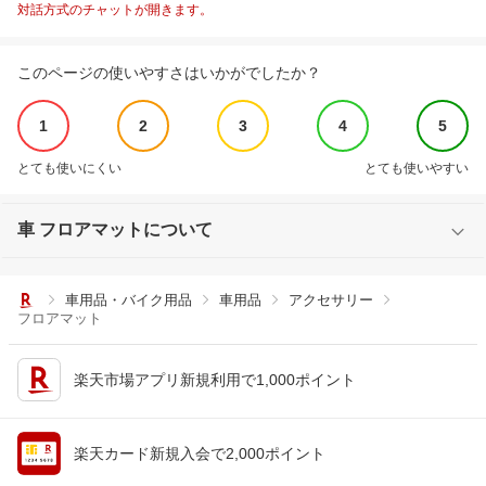
対話方式のチャットが開きます。
このページの使いやすさはいかがでしたか？
1
2
3
4
5
とても使いにくい
とても使いやすい
車 フロアマットについて
車用品・バイク用品
車用品
アクセサリー
フロアマット
楽天市場アプリ新規利用で1,000ポイント
楽天カード新規入会で2,000ポイント