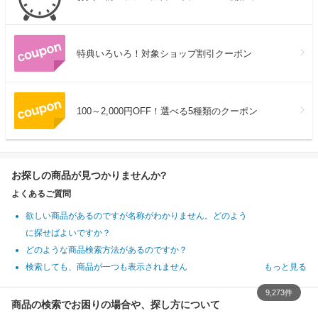
特典いろいろ！対象ショップ割引クーポン
100～2,000円OFF！選べる5種類のクーポン
お探しの商品が見つかりませんか?
よくあるご質問
欲しい商品があるのですが名称がわかりません。どのよう
に探せばよいですか？
どのような商品検索方法があるのですか？
検索しても、商品が一つも表示されません
もっと見る
9,273件
商品の検索でお困りの場合や、探し方について