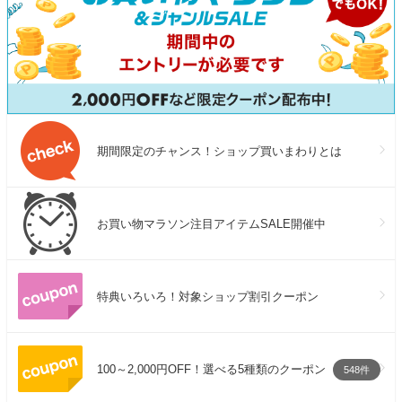
期間限定のチャンス！ショップ買いまわりとは
お買い物マラソン注目アイテムSALE開催中
特典いろいろ！対象ショップ割引クーポン
100～2,000円OFF！選べる5種類のクーポン
548件