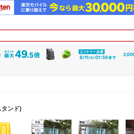
スタンド)