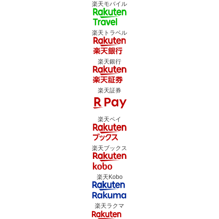
楽天モバイル
楽天トラベル
楽天銀行
楽天証券
楽天ペイ
楽天ブックス
楽天Kobo
楽天ラクマ