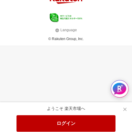
Language
© Rakuten Group, Inc.
ようこそ 楽天市場へ
ログイン