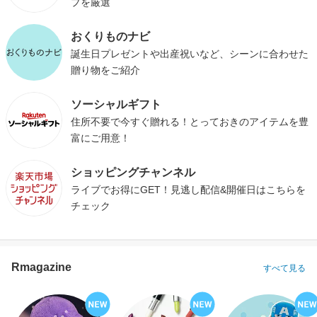
プを厳選
おくりものナビ
誕生日プレゼントや出産祝いなど、シーンに合わせた
贈り物をご紹介
ソーシャルギフト
住所不要で今すぐ贈れる！とっておきのアイテムを豊
富にご用意！
ショッピングチャンネル
ライブでお得にGET！見逃し配信&開催日はこちらを
チェック
Rmagazine
すべて見る