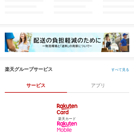
楽天グループサービス
すべて見る
サービス
アプリ
楽天カード