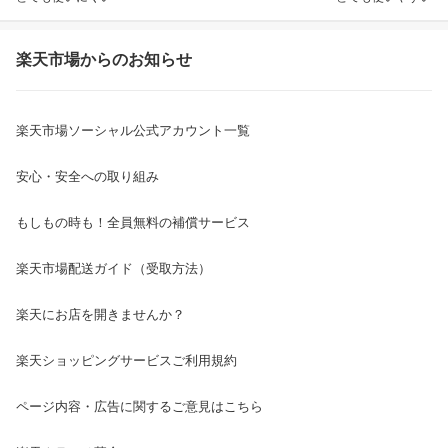
楽天市場からのお知らせ
楽天市場ソーシャル公式アカウント一覧
安心・安全への取り組み
もしもの時も！全員無料の補償サービス
楽天市場配送ガイド（受取方法）
楽天にお店を開きませんか？
楽天ショッピングサービスご利用規約
ページ内容・広告に関するご意見はこちら