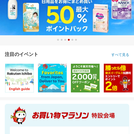
注目のイベント
すべて見る