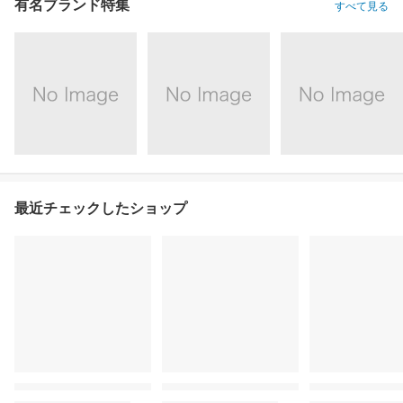
有名ブランド特集
すべて見る
最近チェックしたショップ