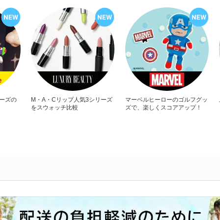
リーズの
M・A・Cリップ人気3シリーズ
マーベルヒーローのゴルフグッ
をスウォッチ比較
ズで、楽しくスコアアップ！