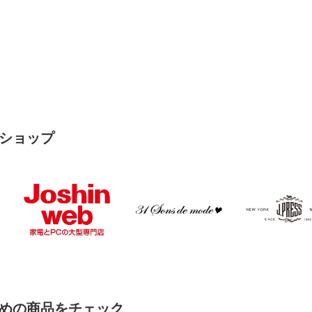
ショップ
めの商品をチェック