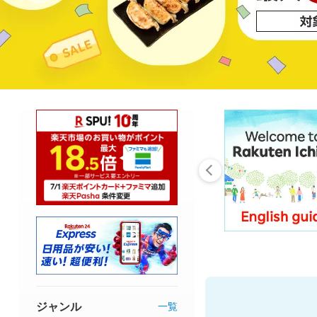
ジャンル
一覧