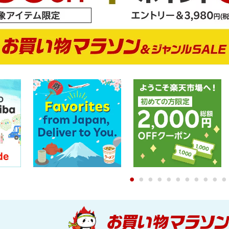
0
1
2
3
4
5
6
7
8
9