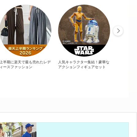
上半期に楽天で最も売れたレデ
人気キャラクター集結！豪華な
ィースファッション
アクションフィギュアセット