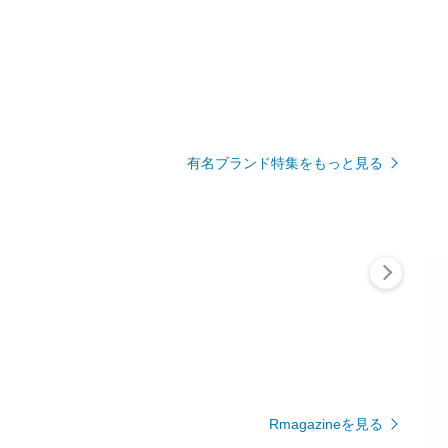
有名ブランド特集をもっと見る
Rmagazineを見る