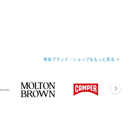
有名ブランド・ショップをもっと見る